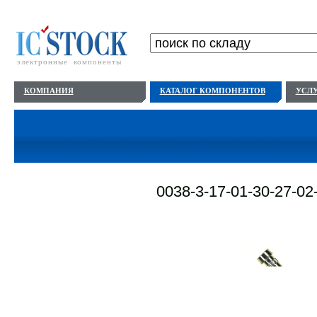
электронные компоненты
КОМПАНИЯ
КАТАЛОГ КОМПОНЕНТОВ
УСЛ
0038-3-17-01-30-27-02