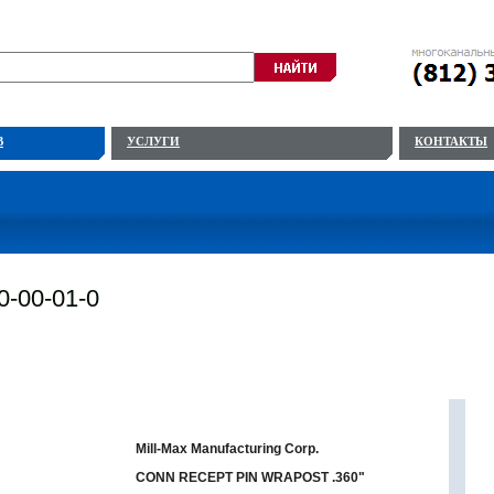
В
УСЛУГИ
КОНТАКТЫ
0-00-01-0
Mill-Max Manufacturing Corp.
CONN RECEPT PIN WRAPOST .360"