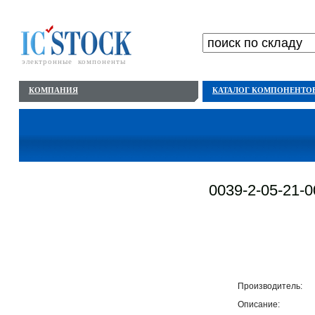
электронные компоненты
КОМПАНИЯ
КАТАЛОГ КОМПОНЕНТО
0039-2-05-21-0
Производитель:
Описание: