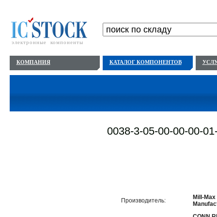
электронные компоненты
КОМПАНИЯ
КАТАЛОГ КОМПОНЕНТОВ
УСЛ
0038-3-05-00-00-00-01
Mill-Max
Производитель:
Manufact
CONN R