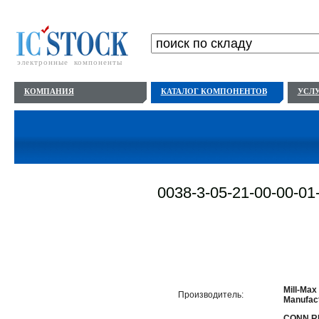
электронные компоненты
КОМПАНИЯ
КАТАЛОГ КОМПОНЕНТОВ
УСЛ
0038-3-05-21-00-00-01
Mill-Max
Производитель:
Manufact
CONN R