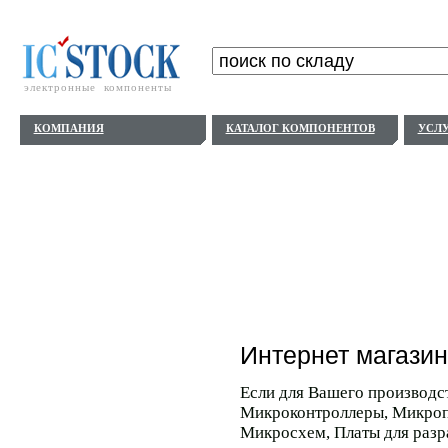
электронные компоненты
КОМПАНИЯ
КАТАЛОГ КОМПОНЕНТОВ
УСЛ
Интернет магази
Если для Вашего производс
Микроконтроллеры, Микроп
Микросхем, Платы для разр