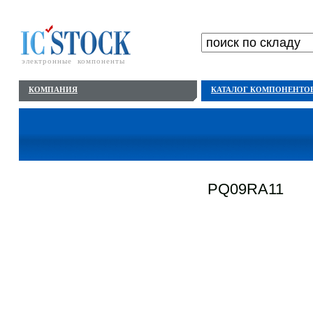
электронные компоненты
КОМПАНИЯ
КАТАЛОГ КОМПОНЕНТО
PQ09RA11