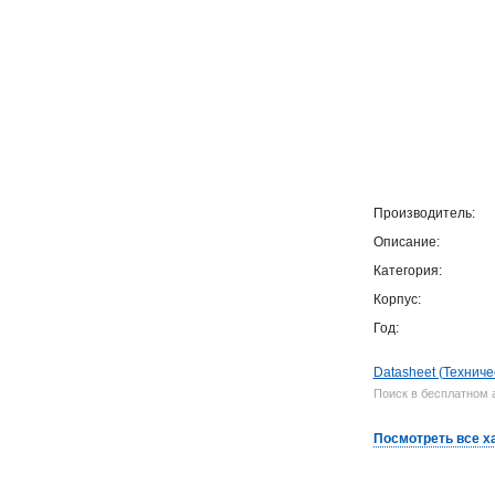
Производитель:
Описание:
Категория:
Корпус:
Год:
Datasheet (Технич
Поиск в бесплатном 
Посмотреть все х